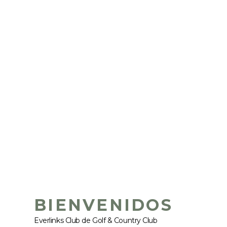
BIENVENIDOS
Everlinks Club de Golf & Country Club