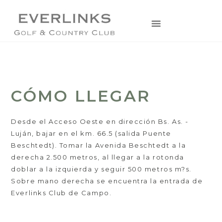
CÓMO LLEGAR
Desde el Acceso Oeste en dirección Bs. As. -
Luján, bajar en el km. 66.5 (salida Puente
Beschtedt). Tomar la Avenida Beschtedt a la
derecha 2.500 metros, al llegar a la rotonda
doblar a la izquierda y seguir 500 metros m?s.
Sobre mano derecha se encuentra la entrada de
Everlinks Club de Campo.