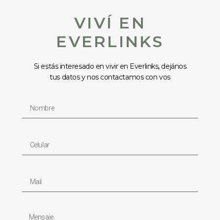
VIVÍ EN
EVERLINKS
Si estás interesado en vivir en Everlinks, dejános
tus datos y nos contactamos con vos